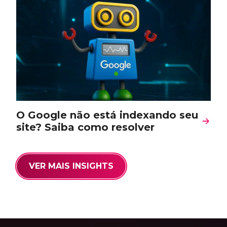
O Google não está indexando seu
site? Saiba como resolver
VER MAIS INSIGHTS