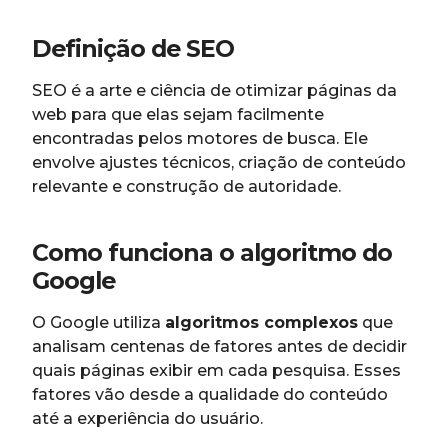
Definição de SEO
SEO é a arte e ciência de otimizar páginas da
web para que elas sejam facilmente
encontradas pelos motores de busca. Ele
envolve ajustes técnicos, criação de conteúdo
relevante e construção de autoridade.
Como funciona o algoritmo do
Google
O Google utiliza
algoritmos complexos
que
analisam centenas de fatores antes de decidir
quais páginas exibir em cada pesquisa. Esses
fatores vão desde a qualidade do conteúdo
até a experiência do usuário.