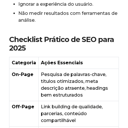
Ignorar a experiência do usuário.
Não medir resultados com ferramentas de
análise.
Checklist Prático de SEO para
2025
Categoria
Ações Essenciais
On-Page
Pesquisa de palavras-chave,
títulos otimizados, meta
descrição atraente, headings
bem estruturados
Off-Page
Link building de qualidade,
parcerias, conteúdo
compartilhável