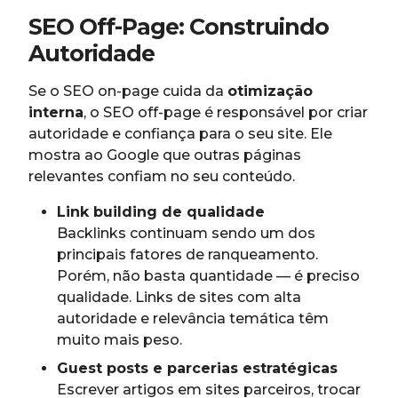
SEO Off-Page: Construindo
Autoridade
Se o SEO on-page cuida da
otimização
interna
, o SEO off-page é responsável por criar
autoridade e confiança para o seu site. Ele
mostra ao Google que outras páginas
relevantes confiam no seu conteúdo.
Link building de qualidade
Backlinks continuam sendo um dos
principais fatores de ranqueamento.
Porém, não basta quantidade — é preciso
qualidade. Links de sites com alta
autoridade e relevância temática têm
muito mais peso.
Guest posts e parcerias estratégicas
Escrever artigos em sites parceiros, trocar