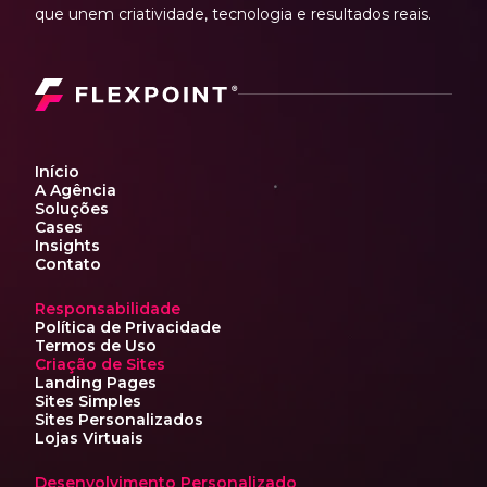
que unem criatividade, tecnologia e resultados reais.
Início
A Agência
Soluções
Cases
Insights
Contato
Responsabilidade
Política de Privacidade
Termos de Uso
Criação de Sites
Landing Pages
Sites Simples
Sites Personalizados
Lojas Virtuais
Desenvolvimento Personalizado