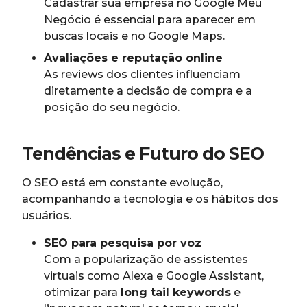
Cadastrar sua empresa no Google Meu
Negócio é essencial para aparecer em
buscas locais e no Google Maps.
Avaliações e reputação online
As reviews dos clientes influenciam
diretamente a decisão de compra e a
posição do seu negócio.
Tendências e Futuro do SEO
O SEO está em constante evolução,
acompanhando a tecnologia e os hábitos dos
usuários.
SEO para pesquisa por voz
Com a popularização de assistentes
virtuais como Alexa e Google Assistant,
otimizar para
long tail keywords
e