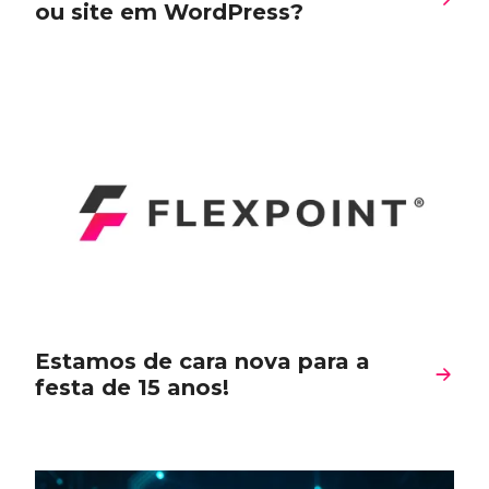
ou site em WordPress?
Estamos de cara nova para a
festa de 15 anos!