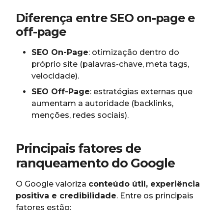
Diferença entre SEO on-page e
off-page
SEO On-Page
: otimização dentro do
próprio site (palavras-chave, meta tags,
velocidade).
SEO Off-Page
: estratégias externas que
aumentam a autoridade (backlinks,
menções, redes sociais).
Principais fatores de
ranqueamento do Google
O Google valoriza
conteúdo útil, experiência
positiva e credibilidade
. Entre os principais
fatores estão: