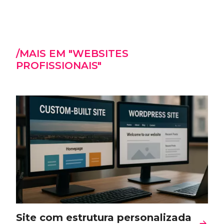
/MAIS EM "WEBSITES
PROFISSIONAIS"
Site com estrutura personalizada