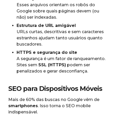
Esses arquivos orientam os robôs do
Google sobre quais páginas devem (ou
não) ser indexadas.
Estrutura de URL amigável
URLs curtas, descritivas e sem caracteres
estranhos ajudam tanto usuários quanto
buscadores.
HTTPS e segurança do site
A segurança é um fator de ranqueamento.
Sites sem
SSL (HTTPS)
podem ser
penalizados e gerar desconfiança.
SEO para Dispositivos Móveis
Mais de 60% das buscas no Google vêm de
smartphones
. Isso torna o SEO mobile
indispensável.