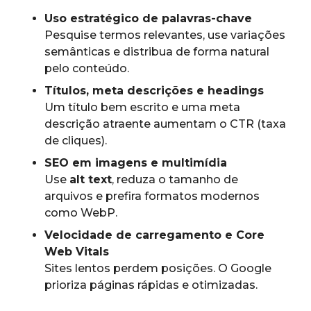
Uso estratégico de palavras-chave
Pesquise termos relevantes, use variações
semânticas e distribua de forma natural
pelo conteúdo.
Títulos, meta descrições e headings
Um título bem escrito e uma meta
descrição atraente aumentam o CTR (taxa
de cliques).
SEO em imagens e multimídia
Use
alt text
, reduza o tamanho de
arquivos e prefira formatos modernos
como WebP.
Velocidade de carregamento e Core
Web Vitals
Sites lentos perdem posições. O Google
prioriza páginas rápidas e otimizadas.