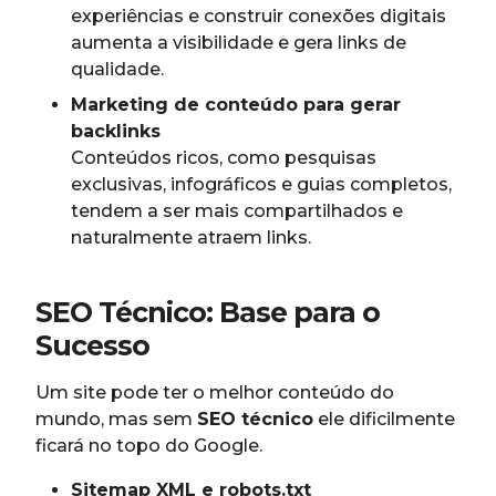
experiências e construir conexões digitais
aumenta a visibilidade e gera links de
qualidade.
Marketing de conteúdo para gerar
backlinks
Conteúdos ricos, como pesquisas
exclusivas, infográficos e guias completos,
tendem a ser mais compartilhados e
naturalmente atraem links.
SEO Técnico: Base para o
Sucesso
Um site pode ter o melhor conteúdo do
mundo, mas sem
SEO técnico
ele dificilmente
ficará no topo do Google.
Sitemap XML e robots.txt