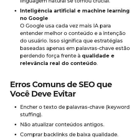
linguagem natural se tornou crucial.
Inteligência artificial e machine learning
no Google
O Google usa cada vez mais IA para
entender melhor o conteúdo e a intenção
do usuário. Isso significa que estratégias
baseadas apenas em palavras-chave estão
perdendo força frente à
qualidade e
relevância real do conteúdo
.
Erros Comuns de SEO que
Você Deve Evitar
Encher o texto de palavras-chave (keyword
stuffing).
Não atualizar conteúdos antigos.
Comprar backlinks de baixa qualidade.