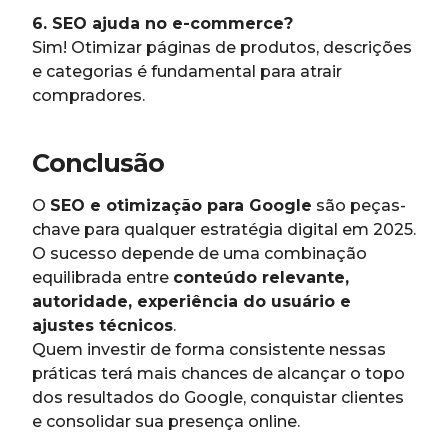
6. SEO ajuda no e-commerce?
Sim! Otimizar páginas de produtos, descrições
e categorias é fundamental para atrair
compradores.
Conclusão
O
SEO e otimização para Google
são peças-
chave para qualquer estratégia digital em 2025.
O sucesso depende de uma combinação
equilibrada entre
conteúdo relevante,
autoridade, experiência do usuário e
ajustes técnicos
.
Quem investir de forma consistente nessas
práticas terá mais chances de alcançar o topo
dos resultados do Google, conquistar clientes
e consolidar sua presença online.