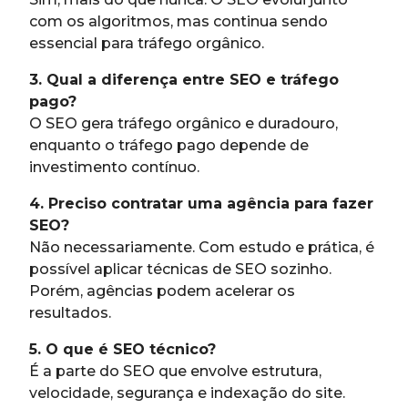
com os algoritmos, mas continua sendo
essencial para tráfego orgânico.
3. Qual a diferença entre SEO e tráfego
pago?
O SEO gera tráfego orgânico e duradouro,
enquanto o tráfego pago depende de
investimento contínuo.
4. Preciso contratar uma agência para fazer
SEO?
Não necessariamente. Com estudo e prática, é
possível aplicar técnicas de SEO sozinho.
Porém, agências podem acelerar os
resultados.
5. O que é SEO técnico?
É a parte do SEO que envolve estrutura,
velocidade, segurança e indexação do site.