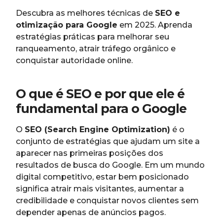
Descubra as melhores técnicas de
SEO e
otimização para Google
em 2025. Aprenda
estratégias práticas para melhorar seu
ranqueamento, atrair tráfego orgânico e
conquistar autoridade online.
O que é SEO e por que ele é
fundamental para o Google
O
SEO (Search Engine Optimization)
é o
conjunto de estratégias que ajudam um site a
aparecer nas primeiras posições dos
resultados de busca do Google. Em um mundo
digital competitivo, estar bem posicionado
significa atrair mais visitantes, aumentar a
credibilidade e conquistar novos clientes sem
depender apenas de anúncios pagos.