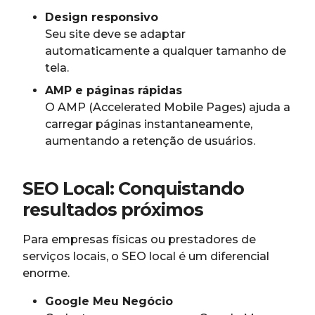
Design responsivo
Seu site deve se adaptar
automaticamente a qualquer tamanho de
tela.
AMP e páginas rápidas
O AMP (Accelerated Mobile Pages) ajuda a
carregar páginas instantaneamente,
aumentando a retenção de usuários.
SEO Local: Conquistando
resultados próximos
Para empresas físicas ou prestadores de
serviços locais, o SEO local é um diferencial
enorme.
Google Meu Negócio