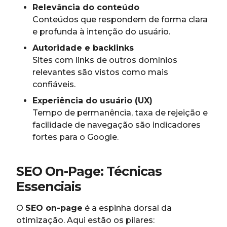
Relevância do conteúdo
Conteúdos que respondem de forma clara
e profunda à intenção do usuário.
Autoridade e backlinks
Sites com links de outros domínios
relevantes são vistos como mais
confiáveis.
Experiência do usuário (UX)
Tempo de permanência, taxa de rejeição e
facilidade de navegação são indicadores
fortes para o Google.
SEO On-Page: Técnicas
Essenciais
O
SEO on-page
é a espinha dorsal da
otimização. Aqui estão os pilares: