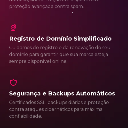
proteção avançada contra spam.
Registro de Domínio Simplificado
Cuidamos do registro e da renovação do seu
domínio para garantir que sua marca esteja
sempre disponível online.
Segurança e Backups Automáticos
Certificados SSL, backups diários e proteção
contra ataques cibernéticos para máxima
confiabilidade.