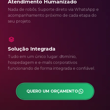
Atendimento Humanizado
Nada de robôs. Suporte direto via WhatsApp e
acompanhamento próximo de cada etapa do
seu projeto.
Solução Integrada
Tudo em um único lugar: domínio,
hospedagem e e-mails corporativos
funcionando de forma integrada e confiável.
QUERO UM ORÇAMENTO