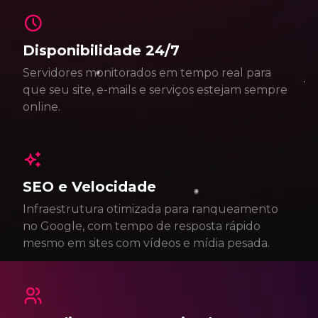
Disponibilidade 24/7
Servidores monitorados em tempo real para
que seu site, e-mails e serviços estejam sempre
online.
SEO e Velocidade
Infraestrutura otimizada para ranqueamento
no Google, com tempo de resposta rápido
mesmo em sites com vídeos e mídia pesada.