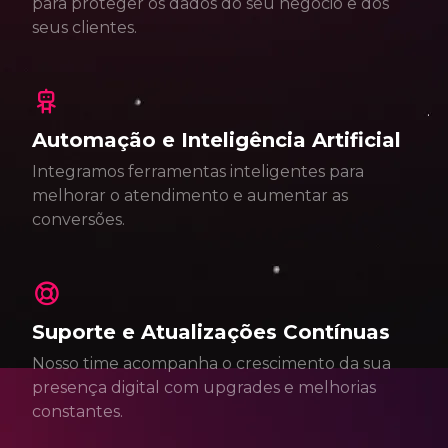
para proteger os dados do seu negócio e dos
seus clientes.
Automação e Inteligência Artificial
Integramos ferramentas inteligentes para
melhorar o atendimento e aumentar as
conversões.
Suporte e Atualizações Contínuas
Nosso time acompanha o crescimento da sua
presença digital com upgrades e melhorias
constantes.