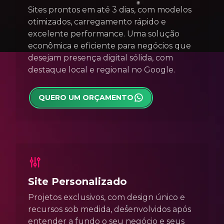
Sites prontos em até 3 dias, com modelos
otimizados, carregamento rápido e
excelente performance. Uma solução
econômica e eficiente para negócios que
desejam presença digital sólida, com
destaque local e regional no Google.
QUERO UM ORÇAMENTO
Site Personalizado
Projetos exclusivos, com design único e
recursos sob medida, desenvolvidos após
entender a fundo o seu negócio e seus