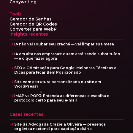
Copywriting
Tools
Gerador de Senhas
Gerador de QR Codes
Converter para WebP
Insights recentes
IA não vai roubar seu crachá — vai limpar sua mesa
IA em alta nas empresas: quem está sendo substituído
— e o que fazer agora
SEO e Otimização para Google: Melhores Técnicas e
Dicas para Ficar Bem Posicionado
Site com estrutura personalizada ou site em
WordPress?
IMAP vs POP3: Entenda as diferenças e escolha o
protocolo certo para seu e-mail
Cases recentes
Site da Advogada Graziela Oliveira — presença
orgânica nacional para captação diária