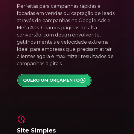
Perfeitas para campanhas rápidas e
focadas em vendas ou captação de leads
através de campanhas no Google Ads e
Meta Ads. Criamos páginas de alta
conversão, com design envolvente,
gatilhos mentais e velocidade extrema.
Ideal para empresas que precisam atrair
clientes agora e maximizar resultados de
campanhas digitais.
QUERO UM ORÇAMENTO
Site Simples