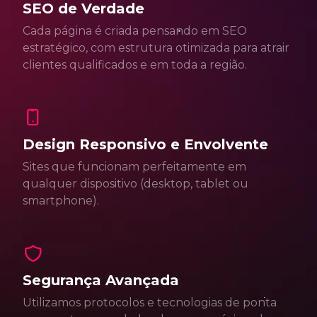
SEO de Verdade
Cada página é criada pensando em SEO
estratégico, com estrutura otimizada para atrair
clientes qualificados e em toda a região.
Design Responsivo e Envolvente
Sites que funcionam perfeitamente em
qualquer dispositivo (desktop, tablet ou
smartphone).
Segurança Avançada
Utilizamos protocolos e tecnologias de ponta