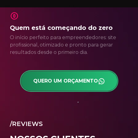
Quem está começando do zero
O início perfeito para empreendedores: site
profissional, otimizado e pronto para gerar
resultados desde o primeiro dia.
QUERO UM ORÇAMENTO
/REVIEWS