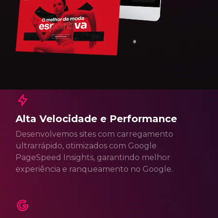
Alta Velocidade e Performance
Desenvolvemos sites com carregamento
ultrarrápido, otimizados com Google
PageSpeed Insights, garantindo melhor
experiência e ranqueamento no Google.