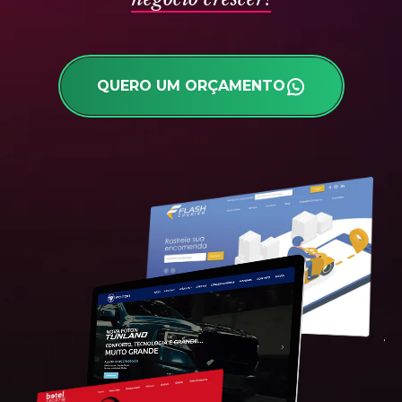
QUERO UM ORÇAMENTO