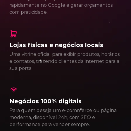
rapidamente no Google e gerar orçamentos
com praticidade.
Lojas físicas e negócios locais
Uma vitrine oficial para exibir produtos, horários
e contatos, trazendo clientes da internet para a
sua porta.
Negócios 100% digitais
Para quem deseja um e-commerce ou página
moderna, disponível 24h, com SEO e
performance para vender sempre.