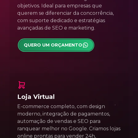
objetivos. Ideal para empresas que
querem se diferenciar da concorrência,
com suporte dedicado e estratégias
avançadas de SEO e marketing.
QUERO UM ORÇAMENTO
Loja Virtual
E-commerce completo, com design
moderno, integração de pagamentos,
automação de vendas e SEO para
ranquear melhor no Google. Criamos lojas
online prontas para vender 24h,