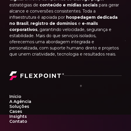
estratégias de
conteúdo e mídias sociais
para gerar
alcance e conversões consistentes. Toda a
infraestrutura é apoiada por
hospedagem dedicada
no Brasil
,
registro de domínios
e
e-mails
corporativos
, garantindo velocidade, segurança e
estabilidade. Mais do que serviços isolados,
oferecemos uma abordagem integrada e
personalizada, com suporte humano direto e projetos
que unem criatividade, tecnologia e resultados reais.
Início
A Agência
Soluções
Cases
Insights
Contato