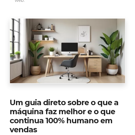
web.
Um guia direto sobre o que a
máquina faz melhor e o que
continua 100% humano em
vendas