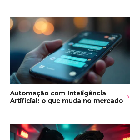
Automação com Inteligência
Artificial: o que muda no mercado