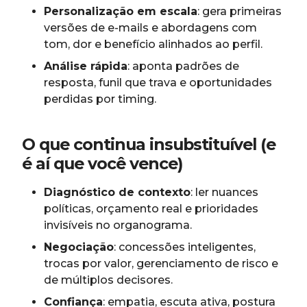
Personalização em escala
: gera primeiras
versões de e-mails e abordagens com
tom, dor e benefício alinhados ao perfil.
Análise rápida
: aponta padrões de
resposta, funil que trava e oportunidades
perdidas por timing.
O que continua insubstituível (e
é aí que você vence)
Diagnóstico de contexto
: ler nuances
políticas, orçamento real e prioridades
invisíveis no organograma.
Negociação
: concessões inteligentes,
trocas por valor, gerenciamento de risco e
de múltiplos decisores.
Confiança
: empatia, escuta ativa, postura