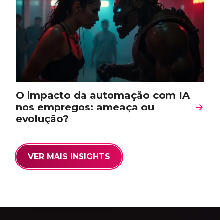
O impacto da automação com IA
nos empregos: ameaça ou
evolução?
VER MAIS INSIGHTS