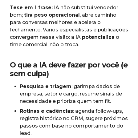
Tese em 1 frase:
IA não substitui vendedor
bom;
tira peso operacional
, abre caminho
para conversas melhores e acelera o
fechamento. Vários especialistas e publicações
convergem nessa visão: a IA
potencializa
o
time comercial, não o troca.
O que a IA deve fazer por você (e
sem culpa)
Pesquisa e triagem
: garimpa dados de
empresa, setor e cargo, resume sinais de
necessidade e prioriza quem tem fit.
Rotinas e cadências
: agenda follow-ups,
registra histórico no CRM, sugere próximos
passos com base no comportamento do
lead.