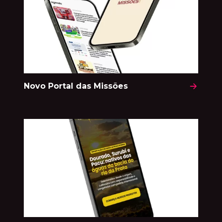
Novo Portal das Missões