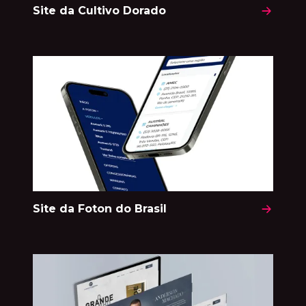
Site da Cultivo Dorado
Site da Foton do Brasil