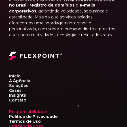
no Brasil
,
registro de domínios
e
e-mails
corporativos
, garantindo velocidade, segurança e
estabilidade. Mais do que serviços isolados,
oferecemos uma abordagem integrada e
personalizada, com suporte humano direto e projetos
que unem criatividade, tecnologia e resultados reais.
Início
A Agência
Soluções
Cases
Insights
Contato
Responsabilidade
Política de Privacidade
Termos de Uso
Criação de Sites