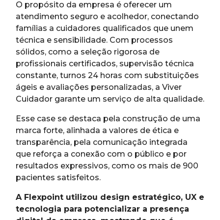
O propósito da empresa é oferecer um
atendimento seguro e acolhedor, conectando
famílias a cuidadores qualificados que unem
técnica e sensibilidade. Com processos
sólidos, como a seleção rigorosa de
profissionais certificados, supervisão técnica
constante, turnos 24 horas com substituições
ágeis e avaliações personalizadas, a Viver
Cuidador garante um serviço de alta qualidade.
Esse case se destaca pela construção de uma
marca forte, alinhada a valores de ética e
transparência, pela comunicação integrada
que reforça a conexão com o público e por
resultados expressivos, como os mais de 900
pacientes satisfeitos.
A Flexpoint utilizou design estratégico, UX e
tecnologia para potencializar a presença