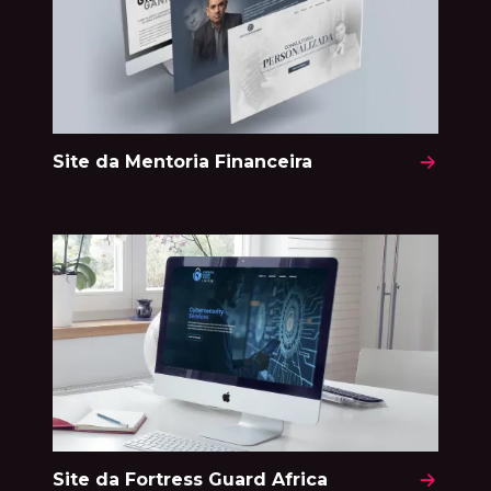
Site da Mentoria Financeira
Site da Fortress Guard Africa