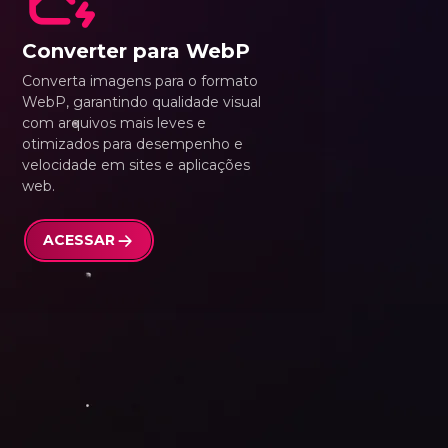
Converter para WebP
Converta imagens para o formato
WebP, garantindo qualidade visual
com arquivos mais leves e
otimizados para desempenho e
velocidade em sites e aplicações
web.
ACESSAR