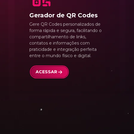
Gerador de QR Codes
Gere QR Codes personalizados de
forma rápida e segura, facilitando o
compartilhamento de links,
contatos e informações com
praticidade e integração perfeita
entre o mundo físico e digital.
ACESSAR