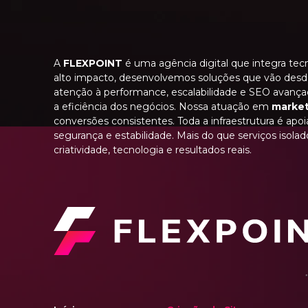
A
FLEXPOINT
é uma agência digital que integra tecn
alto impacto, desenvolvemos soluções que vão des
atenção à performance, escalabilidade e SEO avança
a eficiência dos negócios. Nossa atuação em
market
conversões consistentes. Toda a infraestrutura é apo
segurança e estabilidade. Mais do que serviços iso
criatividade, tecnologia e resultados reais.