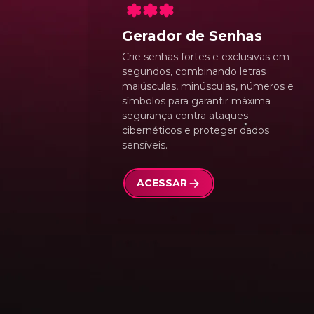
Gerador de Senhas
Crie senhas fortes e exclusivas em
segundos, combinando letras
maiúsculas, minúsculas, números e
símbolos para garantir máxima
segurança contra ataques
cibernéticos e proteger dados
sensíveis.
ACESSAR